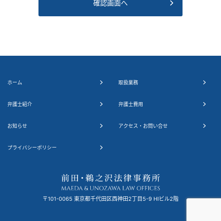
確認画面へ
ホーム
取扱業務
弁護士紹介
弁護士費用
お知らせ
アクセス・お問い合せ
プライバシーポリシー
〒101-0065
東京都千代田区西神田2丁目5-9 HIビル2階