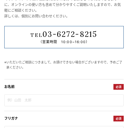
に、オンラインの使い方も含めて分かりやすくご説明いたしますので、お気
軽にご相談ください。
詳しくは、個別にお問い合わせください。
03-6272-8215
TEL
（営業時間 10:00~16:00）
※いただいたご相談につきまして、お請けできない場合がございますので、予めご了
承ください。
お名前
必須
フリガナ
必須