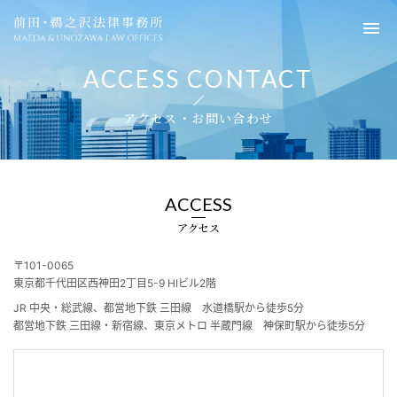
前田・鵜之沢法律事務所
ACCESS CONTACT
アクセス・お問い合わせ
ACCESS
アクセス
〒101-0065
東京都千代田区西神田2丁目5-9 HIビル2階
JR 中央・総武線、都営地下鉄 三田線 水道橋駅から徒歩5分
都営地下鉄 三田線・新宿線、東京メトロ 半蔵門線 神保町駅から徒歩5分