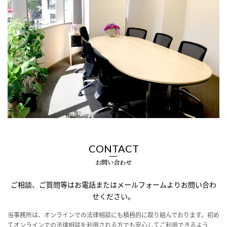
CONTACT
お問い合わせ
ご相談、ご質問等はお電話またはメールフォームよりお問い合わ
せください。
当事務所は、オンラインでの法律相談にも積極的に取り組んでおります。
初め
てオンラインでの法律相談を利用される方でも安心してご利用できるよう