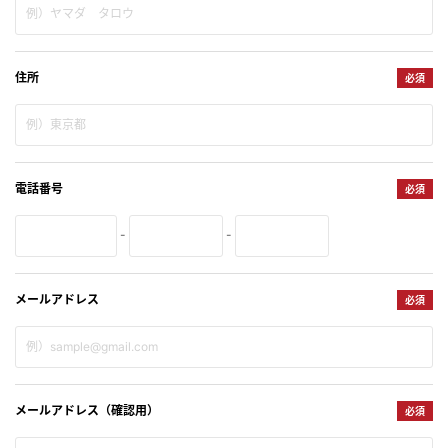
住所
必須
電話番号
必須
-
-
メールアドレス
必須
メールアドレス（確認用）
必須