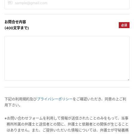
お問合せ内容
必須
(400文字まで)
下記の利用規約及び
プライバシーポリシー
をご確認いただき、同意の上ご利
用下さい。
※お問い合わせフォームを利用して情報が送信されたことのみをもって、当事
務所所属の弁護士と送信者との間に、弁護士と依頼者との関係が生じること
はありません。また、ご提供いただいた情報については、弁護士が守秘義務